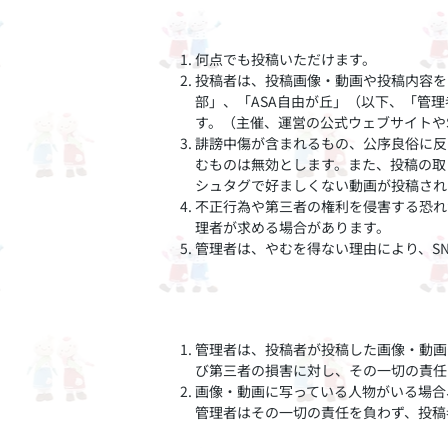
何点でも投稿いただけます。
投稿者は、投稿画像・動画や投稿内容を
部」、「ASA自由が丘」（以下、「管
す。（主催、運営の公式ウェブサイトや
誹謗中傷が含まれるもの、公序良俗に反
むものは無効とします。また、投稿の取
シュタグで好ましくない動画が投稿され
不正行為や第三者の権利を侵害する恐れ
理者が求める場合があります。
管理者は、やむを得ない理由により、S
管理者は、投稿者が投稿した画像・動画
び第三者の損害に対し、その一切の責任
画像・動画に写っている人物がいる場合
管理者はその一切の責任を負わず、投稿