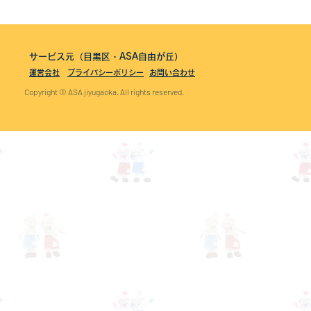
サービス元（目黒区・ASA自由が丘）
運営会社
プライバシーポリシー
お問い合わせ
Copyright © ASA jiyugaoka. All rights reserved.