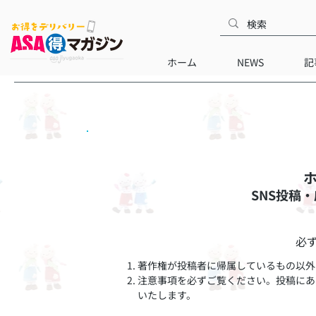
ホーム
NEWS
記
SNS投稿
必
著作権が投稿者に帰属しているもの以外
注意事項を必ずご覧ください。投稿にあ
いたします。