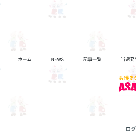
ホーム
NEWS
記事一覧
当選発
ログ