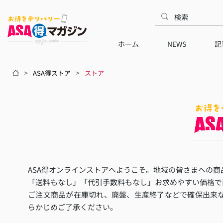
ホーム
NEWS
記
>
>
ASA得ストア
ストア
ASA得オンラインストアへようこそ。地域の皆さまへの商
「送料もなし」「代引手数料もなし」お求めやすい価格で
ご注文商品が在庫切れ、廃盤、生産終了などで確保出来
らかじめご了承ください。