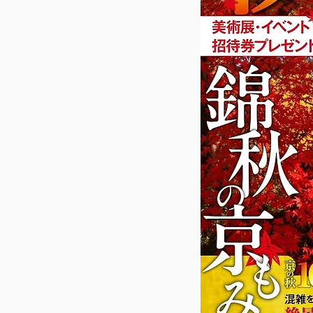
保護者向けの本
L'OFFICIEL JAPAN