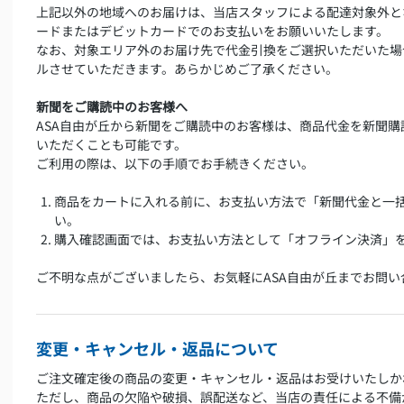
上記以外の地域へのお届けは、当店スタッフによる配達対象外と
ードまたはデビットカードでのお支払いをお願いいたします。
なお、対象エリア外のお届け先で代金引換をご選択いただいた場
ルさせていただきます。あらかじめご了承ください。
新聞をご購読中のお客様へ
ASA自由が丘から新聞をご購読中のお客様は、商品代金を新聞
いただくことも可能です。
ご利用の際は、以下の手順でお手続きください。
商品をカートに入れる前に、お支払い方法で「新聞代金と一
い。
購入確認画面では、お支払い方法として「オフライン決済」
ご不明な点がございましたら、お気軽にASA自由が丘までお問い
変更・キャンセル・返品について
ご注文確定後の商品の変更・キャンセル・返品はお受けいたしか
ただし、商品の欠陥や破損、誤配送など、当店の責任による不備