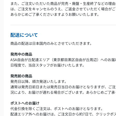
また、ご注文いただいた商品が完売・廃盤・生産終了などの理由
は、ご注文をキャンセルのうえ、ご返金させていただく場合がご
あらかじめご了承くださいますようお願いいたします。
配送について
商品の配送は日本国内のみとさせていただきます。
発売中の商品
ASA自由が丘配達エリア（東京都目黒区自由が丘周辺）へのお届
日程度で、当店スタッフがお届けいたします。
発売前の商品
発売日以降、順次発送いたします。
通常は発売日前日または発売日当日のお届けとなりますが、ご注
況により、お届けが遅れる場合がございます。あらかじめご了承
ポストへのお届け
代金引換を除くご注文は、ポストへのお届けとなります。
配達エリア外へのお届けは、ご注文日から約7日で、クリックポ