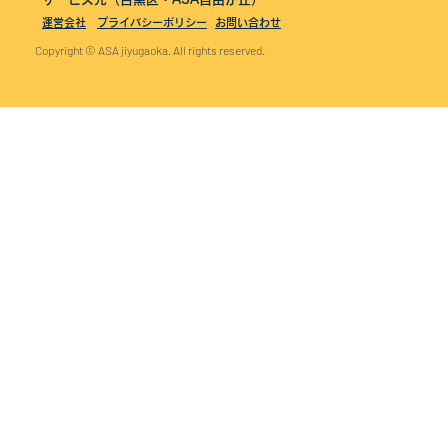
運営会社
プライバシーポリシー
お問い合わせ
Copyright © ASA jiyugaoka. All rights reserved.