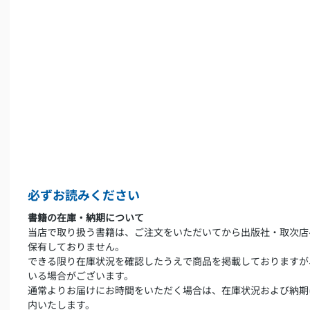
必ずお読みください
書籍の在庫・納期について
当店で取り扱う書籍は、ご注文をいただいてから出版社・取次店
保有しておりません。
できる限り在庫状況を確認したうえで商品を掲載しておりますが
いる場合がございます。
通常よりお届けにお時間をいただく場合は、在庫状況および納期
内いたします。