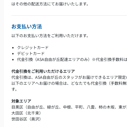
はその他の配送方法にてお届けいたします。
お支払い方法
以下のお支払い方法をご利用いただけます。
クレジットカード
デビットカード
代金引換（ASA自由が丘配達エリアのみ）※代金引換手数料
代金引換をご利用いただけるエリア
代金引換は、ASA自由が丘のスタッフがお届けできるエリア限定
以下のエリアへお届けの場合は、どなたでも代金引換（手数料無
す。
対象エリア
目黒区（自由が丘、緑が丘、中根、平町、八雲、柿の木坂、東が
大田区（北千束）
世田谷区（奥沢）