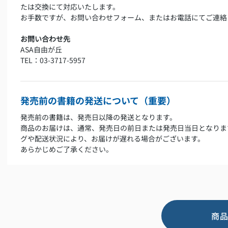
たは交換にて対応いたします。
お手数ですが、お問い合わせフォーム、またはお電話にてご連絡
お問い合わせ先
ASA自由が丘
TEL：03-3717-5957
発売前の書籍の発送について（重要）
発売前の書籍は、発売日以降の発送となります。
商品のお届けは、通常、発売日の前日または発売日当日となりま
グや配送状況により、お届けが遅れる場合がございます。
あらかじめご了承ください。
商