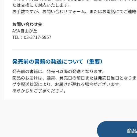
たは交換にて対応いたします。
お手数ですが、お問い合わせフォーム、またはお電話にてご連絡
お問い合わせ先
ASA自由が丘
TEL：03-3717-5957
発売前の書籍の発送について（重要）
発売前の書籍は、発売日以降の発送となります。
商品のお届けは、通常、発売日の前日または発売日当日となりま
グや配送状況により、お届けが遅れる場合がございます。
あらかじめご了承ください。
商