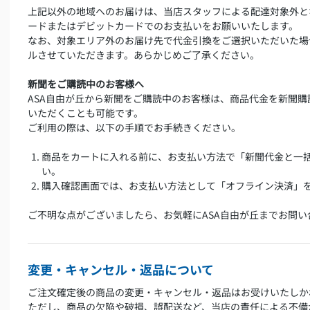
上記以外の地域へのお届けは、当店スタッフによる配達対象外と
ードまたはデビットカードでのお支払いをお願いいたします。
なお、対象エリア外のお届け先で代金引換をご選択いただいた場
ルさせていただきます。あらかじめご了承ください。
新聞をご購読中のお客様へ
ASA自由が丘から新聞をご購読中のお客様は、商品代金を新聞
いただくことも可能です。
ご利用の際は、以下の手順でお手続きください。
商品をカートに入れる前に、お支払い方法で「新聞代金と一
い。
購入確認画面では、お支払い方法として「オフライン決済」
ご不明な点がございましたら、お気軽にASA自由が丘までお問い
変更・キャンセル・返品について
ご注文確定後の商品の変更・キャンセル・返品はお受けいたしか
ただし、商品の欠陥や破損、誤配送など、当店の責任による不備