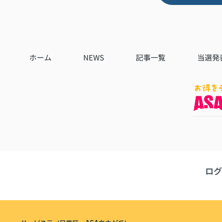
ホーム
NEWS
記事一覧
当選発
ログ