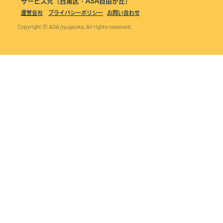
サービス元（目黒区・ASA自由が丘）
運営会社
プライバシーポリシー
お問い合わせ
Copyright © ASA jiyugaoka. All rights reserved.