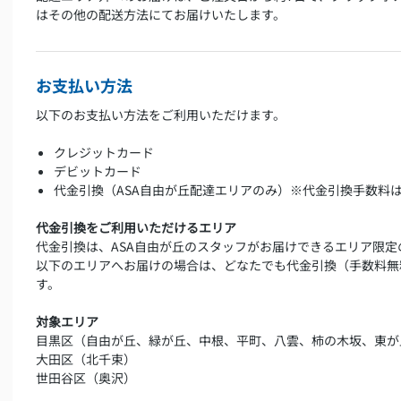
はその他の配送方法にてお届けいたします。
お支払い方法
以下のお支払い方法をご利用いただけます。
クレジットカード
デビットカード
代金引換（ASA自由が丘配達エリアのみ）※代金引換手数料
代金引換をご利用いただけるエリア
代金引換は、ASA自由が丘のスタッフがお届けできるエリア限定
以下のエリアへお届けの場合は、どなたでも代金引換（手数料無
す。
対象エリア
目黒区（自由が丘、緑が丘、中根、平町、八雲、柿の木坂、東が
大田区（北千束）
世田谷区（奥沢）