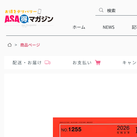
ホーム
NEWS
記
>
商品ページ
配送・お届け
お支払い
キャ