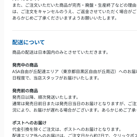
また、ご注文いただいた商品が完売・廃盤・生産終了などの理由
は、ご注文をキャンセルのうえ、ご返金させていただく場合がご
あらかじめご了承くださいますようお願いいたします。
配送について
商品の配送は日本国内のみとさせていただきます。
発売中の商品
ASA自由が丘配達エリア（東京都目黒区自由が丘周辺）へのお届
日程度で、当店スタッフがお届けいたします。
発売前の商品
発売日以降、順次発送いたします。
通常は発売日前日または発売日当日のお届けとなりますが、ご注
況により、お届けが遅れる場合がございます。あらかじめご了承
ポストへのお届け
代金引換を除くご注文は、ポストへのお届けとなります。
配達エリア外へのお届けは、ご注文日から約7日で、クリックポ