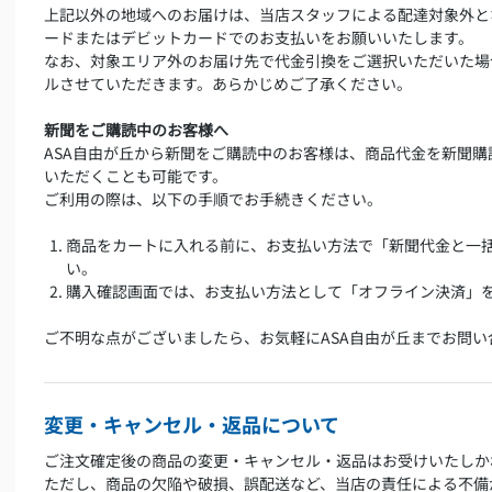
上記以外の地域へのお届けは、当店スタッフによる配達対象外と
ードまたはデビットカードでのお支払いをお願いいたします。
なお、対象エリア外のお届け先で代金引換をご選択いただいた場
ルさせていただきます。あらかじめご了承ください。
新聞をご購読中のお客様へ
ASA自由が丘から新聞をご購読中のお客様は、商品代金を新聞
いただくことも可能です。
ご利用の際は、以下の手順でお手続きください。
商品をカートに入れる前に、お支払い方法で「新聞代金と一
い。
購入確認画面では、お支払い方法として「オフライン決済」
ご不明な点がございましたら、お気軽にASA自由が丘までお問い
変更・キャンセル・返品について
ご注文確定後の商品の変更・キャンセル・返品はお受けいたしか
ただし、商品の欠陥や破損、誤配送など、当店の責任による不備