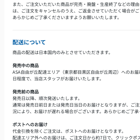
また、ご注文いただいた商品が完売・廃盤・生産終了などの理由
は、ご注文をキャンセルのうえ、ご返金させていただく場合がご
あらかじめご了承くださいますようお願いいたします。
配送について
商品の配送は日本国内のみとさせていただきます。
発売中の商品
ASA自由が丘配達エリア（東京都目黒区自由が丘周辺）へのお届
日程度で、当店スタッフがお届けいたします。
発売前の商品
発売日以降、順次発送いたします。
通常は発売日前日または発売日当日のお届けとなりますが、ご注
況により、お届けが遅れる場合がございます。あらかじめご了承
ポストへのお届け
代金引換を除くご注文は、ポストへのお届けとなります。
配達エリア外へのお届けは、ご注文日から約7日で、クリックポ