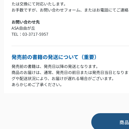
たは交換にて対応いたします。
お手数ですが、お問い合わせフォーム、またはお電話にてご連絡
お問い合わせ先
ASA自由が丘
TEL：03-3717-5957
発売前の書籍の発送について（重要）
発売前の書籍は、発売日以降の発送となります。
商品のお届けは、通常、発売日の前日または発売日当日となりま
グや配送状況により、お届けが遅れる場合がございます。
あらかじめご了承ください。
商