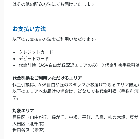
はその他の配送方法にてお届けいたします。
お支払い方法
以下のお支払い方法をご利用いただけます。
クレジットカード
デビットカード
代金引換（ASA自由が丘配達エリアのみ）※代金引換手数料
代金引換をご利用いただけるエリア
代金引換は、ASA自由が丘のスタッフがお届けできるエリア限定
以下のエリアへお届けの場合は、どなたでも代金引換（手数料無
す。
対象エリア
目黒区（自由が丘、緑が丘、中根、平町、八雲、柿の木坂、東が
大田区（北千束）
世田谷区（奥沢）