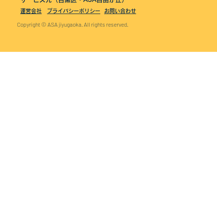
運営会社
プライバシーポリシー
お問い合わせ
Copyright © ASA jiyugaoka. All rights reserved.