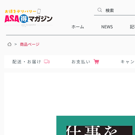
ホーム
NEWS
記
>
商品ページ
配送・お届け
お支払い
キャ