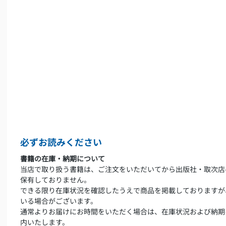
必ずお読みください
書籍の在庫・納期について
当店で取り扱う書籍は、ご注文をいただいてから出版社・取次店
保有しておりません。
できる限り在庫状況を確認したうえで商品を掲載しておりますが
いる場合がございます。
通常よりお届けにお時間をいただく場合は、在庫状況および納期
内いたします。