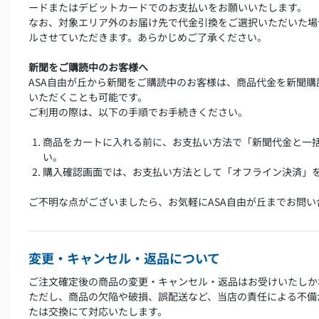
ードまたはデビットカードでのお支払いをお願いいたします。
なお、対象エリア外のお届け先で代金引換をご選択いただいた場
ルさせていただきます。あらかじめご了承ください。
新聞をご購読中のお客様へ
ASA自由が丘から新聞をご購読中のお客様は、商品代金を新聞
いただくことも可能です。
ご利用の際は、以下の手順でお手続きください。
商品をカートに入れる前に、お支払い方法で「新聞代金と一
い。
購入確認画面では、お支払い方法として「オフライン決済」
ご不明な点がございましたら、お気軽にASA自由が丘までお問い
変更・キャンセル・返品について
ご注文確定後の商品の変更・キャンセル・返品はお受けいたしか
ただし、商品の欠陥や破損、誤配送など、当店の責任による不備
たは交換にて対応いたします。