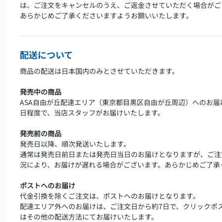
は、ご注文をキャンセルのうえ、ご返金させていただく場合がご
あらかじめご了承くださいますようお願いいたします。
配送について
商品の配送は日本国内のみとさせていただきます。
発売中の商品
ASA自由が丘配達エリア（東京都目黒区自由が丘周辺）へのお届
日程度で、当店スタッフがお届けいたします。
発売前の商品
発売日以降、順次発送いたします。
通常は発売日前日または発売日当日のお届けとなりますが、ご注
況により、お届けが遅れる場合がございます。あらかじめご了承
ポストへのお届け
代金引換を除くご注文は、ポストへのお届けとなります。
配達エリア外へのお届けは、ご注文日から約7日で、クリックポ
はその他の配送方法にてお届けいたします。