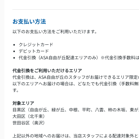
お支払い方法
以下のお支払い方法をご利用いただけます。
クレジットカード
デビットカード
代金引換（ASA自由が丘配達エリアのみ）※代金引換手数料
代金引換をご利用いただけるエリア
代金引換は、ASA自由が丘のスタッフがお届けできるエリア限定
以下のエリアへお届けの場合は、どなたでも代金引換（手数料無
す。
対象エリア
目黒区（自由が丘、緑が丘、中根、平町、八雲、柿の木坂、東が
大田区（北千束）
世田谷区（奥沢）
上記以外の地域へのお届けは、当店スタッフによる配達対象外と