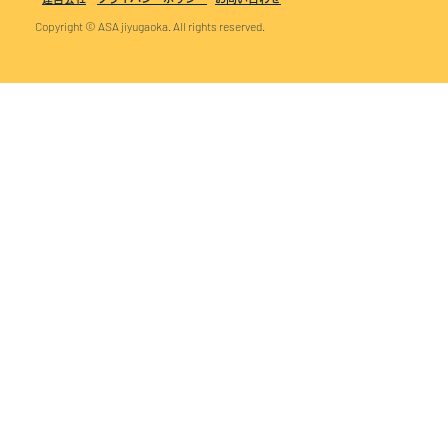
Copyright © ASA jiyugaoka. All rights reserved.