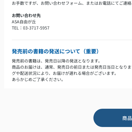
お手数ですが、お問い合わせフォーム、またはお電話にてご連絡
お問い合わせ先
ASA自由が丘
TEL：03-3717-5957
発売前の書籍の発送について（重要）
発売前の書籍は、発売日以降の発送となります。
商品のお届けは、通常、発売日の前日または発売日当日となりま
グや配送状況により、お届けが遅れる場合がございます。
あらかじめご了承ください。
商