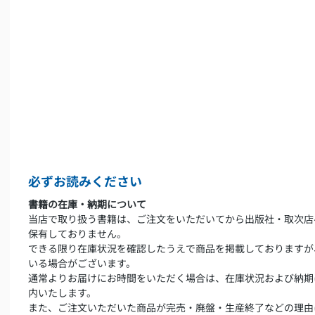
必ずお読みください
書籍の在庫・納期について
当店で取り扱う書籍は、ご注文をいただいてから出版社・取次店
保有しておりません。
できる限り在庫状況を確認したうえで商品を掲載しておりますが
いる場合がございます。
通常よりお届けにお時間をいただく場合は、在庫状況および納期
内いたします。
また、ご注文いただいた商品が完売・廃盤・生産終了などの理由