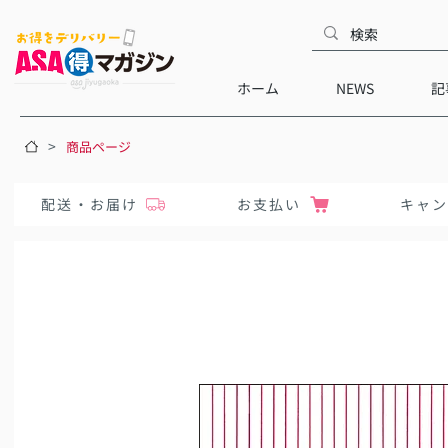
ホーム
NEWS
記
>
商品ページ
配送・お届け
お支払い
キャ