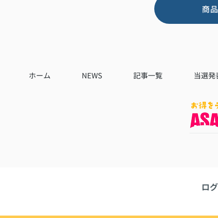
商
ホーム
NEWS
記事一覧
当選発
ログ