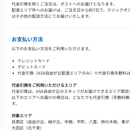
代金引換を除くご注文は、ポストへのお届けとなります。
配達エリア外へのお届けは、ご注文日から約7日で、クリックポ
はその他の配送方法にてお届けいたします。
お支払い方法
以下のお支払い方法をご利用いただけます。
クレジットカード
デビットカード
代金引換（ASA自由が丘配達エリアのみ）※代金引換手数料
代金引換をご利用いただけるエリア
代金引換は、ASA自由が丘のスタッフがお届けできるエリア限定
以下のエリアへお届けの場合は、どなたでも代金引換（手数料無
す。
対象エリア
目黒区（自由が丘、緑が丘、中根、平町、八雲、柿の木坂、東が
大田区（北千束）