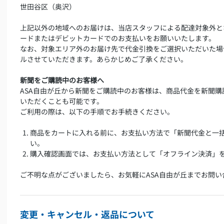
世田谷区（奥沢）
上記以外の地域へのお届けは、当店スタッフによる配達対象外と
ードまたはデビットカードでのお支払いをお願いいたします。
なお、対象エリア外のお届け先で代金引換をご選択いただいた場
ルさせていただきます。あらかじめご了承ください。
新聞をご購読中のお客様へ
ASA自由が丘から新聞をご購読中のお客様は、商品代金を新聞
いただくことも可能です。
ご利用の際は、以下の手順でお手続きください。
商品をカートに入れる前に、お支払い方法で「新聞代金と一
い。
購入確認画面では、お支払い方法として「オフライン決済」
ご不明な点がございましたら、お気軽にASA自由が丘までお問い
変更・キャンセル・返品について