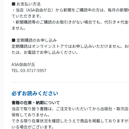
■ お支払い方法
・当店（ASA自由が丘）から新聞をご購読中の方は、毎月の新
ていただきます。
・新聞購読等のご購読のお取引きがない場合でも、代引き＊代金
ません。
■ 定期購読のお申し込み
定期購読はオンラインストアではお申し込みいただけません。お
たは、お電話でお申し込みください。
ASA自由が丘
TEL. 03-3717-5957
必ずお読みください
書籍の在庫・納期について
当店で取り扱う書籍は、ご注文をいただいてから出版社・取次店
保有しておりません。
できる限り在庫状況を確認したうえで商品を掲載しておりますが
いる場合がございます。