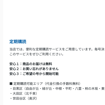
定期購読
当店では、便利な定期購読サービスをご用意しています。毎号決
このサービスをぜひご利用ください。
安心１：商品のお届けは無料
安心２：お買い忘れがありません
安心３：ご希望の号から開始可能
■ 定期購読可能エリア（代金引換の手数料無料）
・目黒区（自由が丘・緑が丘・中根・平町・八雲・柿の木坂・東
・大田区（北千束）
・世田谷区（奥沢）