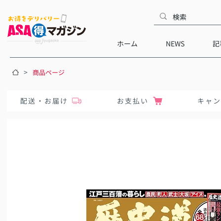
ホーム
NEWS
記
>
商品ページ
配送・お届け
お支払い
キャ