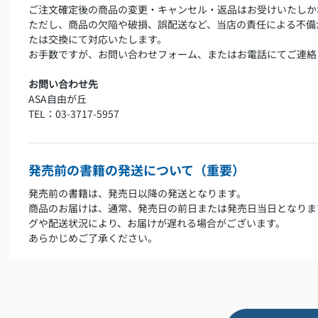
ご注文確定後の商品の変更・キャンセル・返品はお受けいたしか
ただし、商品の欠陥や破損、誤配送など、当店の責任による不備
たは交換にて対応いたします。
お手数ですが、お問い合わせフォーム、またはお電話にてご連絡
お問い合わせ先
ASA自由が丘
TEL：03-3717-5957
発売前の書籍の発送について（重要）
発売前の書籍は、発売日以降の発送となります。
商品のお届けは、通常、発売日の前日または発売日当日となりま
グや配送状況により、お届けが遅れる場合がございます。
あらかじめご了承ください。