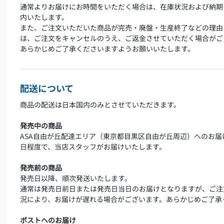
通常よりお届けにお時間をいただく場合は、在庫状況および納期
内いたします。
また、ご注文いただいた商品が完売・廃盤・生産終了などの理由
は、ご注文をキャンセルのうえ、ご返金させていただく場合がご
あらかじめご了承くださいますようお願いいたします。
配送について
商品の配送は日本国内のみとさせていただきます。
発売中の商品
ASA自由が丘配達エリア（東京都目黒区自由が丘周辺）へのお届
日程度で、当店スタッフがお届けいたします。
発売前の商品
発売日以降、順次発送いたします。
通常は発売日前日または発売日当日のお届けとなりますが、ご注
況により、お届けが遅れる場合がございます。あらかじめご了承
ポストへのお届け