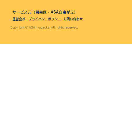
サービス元（目黒区・ASA自由が丘）
運営会社
プライバシーポリシー
お問い合わせ
Copyright © ASA jiyugaoka. All rights reserved.