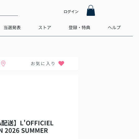
ログイン
当選発表
ストア
登録・特典
ヘルプ
お気に入り
配送】L'OFFICIEL
N 2026 SUMMER