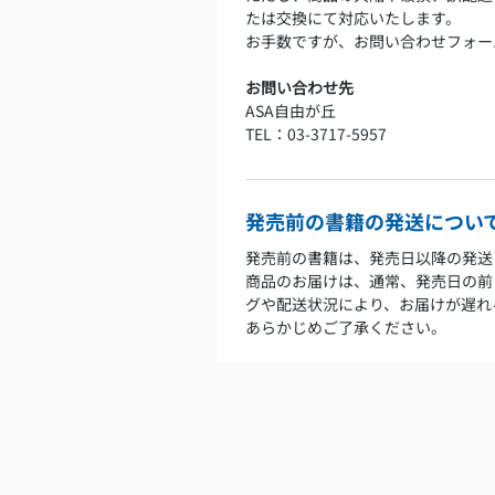
たは交換にて対応いたします。
お手数ですが、お問い合わせフォー
お問い合わせ先
ASA自由が丘
TEL：03-3717-5957
発売前の書籍の発送につい
発売前の書籍は、発売日以降の発送
商品のお届けは、通常、発売日の前
グや配送状況により、お届けが遅れ
あらかじめご了承ください。