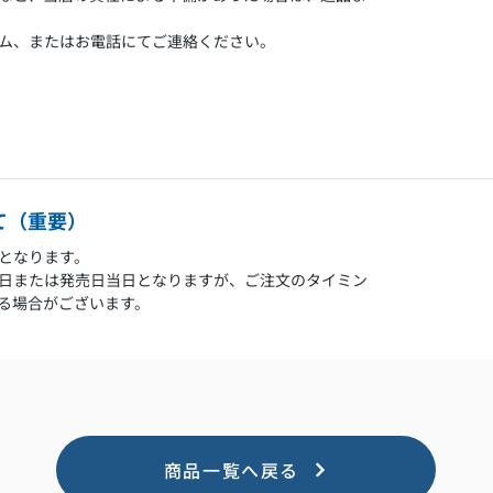
ム、またはお電話にてご連絡ください。
て（重要）
となります。
日または発売日当日となりますが、ご注文のタイミン
る場合がございます。
商品一覧へ戻る