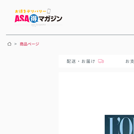
>
商品ページ
配送・お届け
お