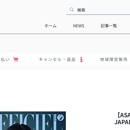
ホーム
NEWS
記事一覧
支払い
キャンセル・返品
地域限定販売
【ASA
JAPA