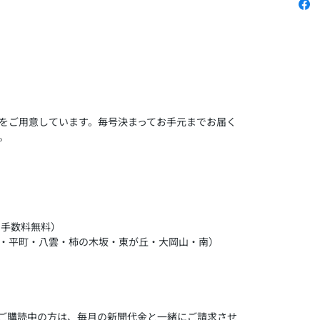
をご用意しています。毎号決まってお手元までお届く
。
の手数料無料）
・平町・八雲・柿の木坂・東が丘・大岡山・南）
をご購読中の方は、毎月の新聞代金と一緒にご請求させ