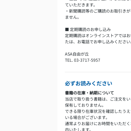
ていただきます。
・新聞購読等のご購読のお取引きが
ません。
■ 定期購読のお申し込み
定期購読はオンラインストアではお
たは、お電話でお申し込みください
ASA自由が丘
TEL. 03-3717-5957
必ずお読みください
書籍の在庫・納期について
当店で取り扱う書籍は、ご注文をい
保有しておりません。
できる限り在庫状況を確認したうえ
いる場合がございます。
通常よりお届けにお時間をいただく
内いたします。