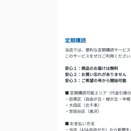
定期購読
当店では、便利な定期購読サービス
このサービスをぜひご利用ください
安心１：商品のお届けは無料
安心２：お買い忘れがありません
安心３：ご希望の号から開始可能
■ 定期購読可能エリア（代金引換
・目黒区（自由が丘・緑が丘・中根
・大田区（北千束）
・世田谷区（奥沢）
■ お支払い方法
・当店（ASA自由が丘）から新聞