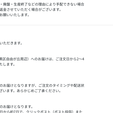
・廃盤・生産終了などの理由により手配できない場合
返金させていただく場合がございます。
お願いいたします。
いただきます。
目黒区自由が丘周辺）へのお届けは、ご注文日から2～4
たします。
のお届けとなりますが、ご注文のタイミングや配送状
ざいます。あらかじめご了承ください。
のお届けとなります。
日から約7日で、クリックポスト（ポスト投函）また