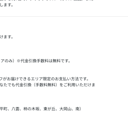
します。
けます。
リアのみ）※代金引換手数料は無料です。
ッフがお届けできるエリア限定のお支払い方法です。
なたでも代金引換（手数料無料）をご利用いただけま
平町、八雲、柿の木坂、東が丘、大岡山、南）