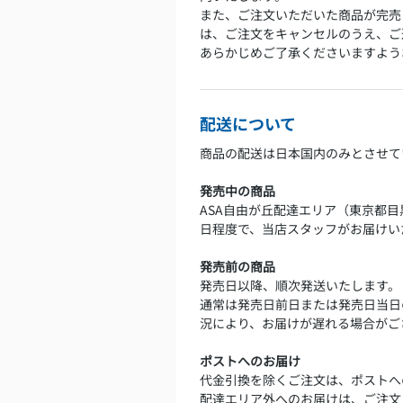
また、ご注文いただいた商品が完売
は、ご注文をキャンセルのうえ、ご
あらかじめご了承くださいますよう
配送について
商品の配送は日本国内のみとさせて
発売中の商品
ASA自由が丘配達エリア（東京都
日程度で、当店スタッフがお届けい
発売前の商品
発売日以降、順次発送いたします。
通常は発売日前日または発売日当日
況により、お届けが遅れる場合がご
ポストへのお届け
代金引換を除くご注文は、ポストへ
配達エリア外へのお届けは、ご注文