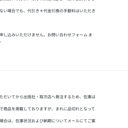
ない場合でも、代引き＊代金引換の手数料はいただき
申し込みいただけません。お問い合わせフォーム ま
。
ただいてから出版社・取次店へ発注するため、在庫は
で商品を掲載しておりますが、まれに品切れとなって
場合は、在庫状況および納期についてメールにてご案