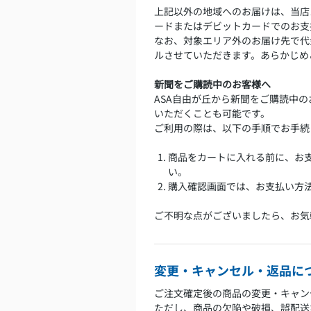
上記以外の地域へのお届けは、当店
ードまたはデビットカードでのお支
なお、対象エリア外のお届け先で代
ルさせていただきます。あらかじめ
新聞をご購読中のお客様へ
ASA自由が丘から新聞をご購読中
いただくことも可能です。
ご利用の際は、以下の手順でお手続
商品をカートに入れる前に、お
い。
購入確認画面では、お支払い方
ご不明な点がございましたら、お気
変更・キャンセル・返品に
ご注文確定後の商品の変更・キャン
ただし、商品の欠陥や破損、誤配送