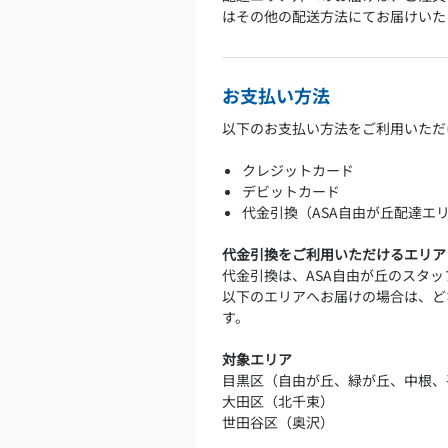
はその他の配送方法にてお届けいた
お支払い方法
以下のお支払い方法をご利用いただ
クレジットカード
デビットカード
代金引換（ASA自由が丘配達エ
代金引換をご利用いただけるエリア
代金引換は、ASA自由が丘のスタ
以下のエリアへお届けの場合は、ど
す。
対象エリア
目黒区（自由が丘、緑が丘、中根、
大田区（北千束）
世田谷区（奥沢）