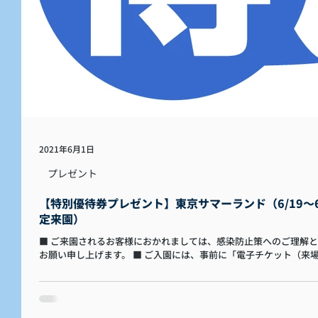
2021年6月1日
プレゼント
【特別優待券プレゼント】東京サマーランド（6/19〜6
定来園）
■ ご来園されるお客様におかれましては、感染防止策へのご理解
お願い申し上げます。 ■ ご入園には、事前に「電子チケット（来
チケット）」が必要です。当選者はお届けするご招待券に記載のQ
から事前に電子チケットの発行を行ったうえでご来場ください。