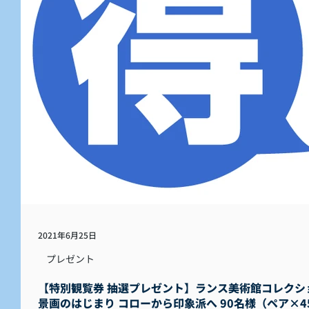
2021年6月25日
プレゼント
【特別観覧券 抽選プレゼント】ランス美術館コレクシ
景画のはじまり コローから印象派へ 90名様（ペア×4