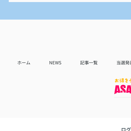
ホーム
NEWS
記事一覧
当選発
ログ