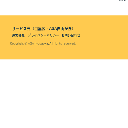
サービス元（目黒区・ASA自由が丘）
運営会社
プライバシーポリシー
お問い合わせ
Copyright © ASA jiyugaoka. All rights reserved.