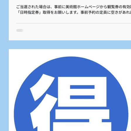
ご当選された場合は、事前に美術館ホームページから観覧券の有効
「日時指定券」取得をお願いします。事前予約の定員に空きがあれ
をされていない方もご入場いただけますが、事前予約をおすすめし